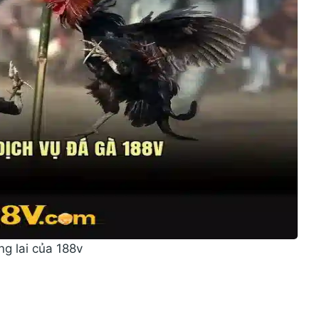
g lai của 188v