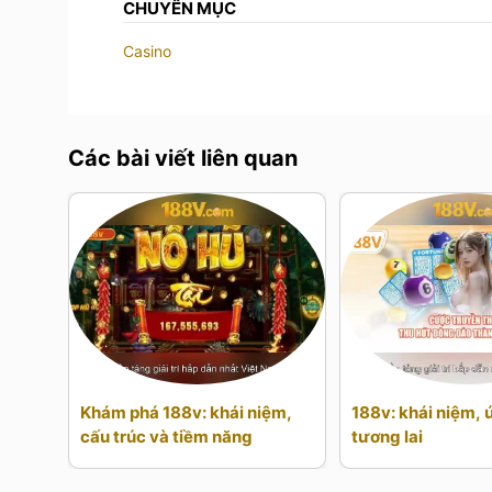
CHUYÊN MỤC
Casino
Các bài viết liên quan
Khám phá 188v: khái niệm,
188v: khái niệm,
cấu trúc và tiềm năng
tương lai