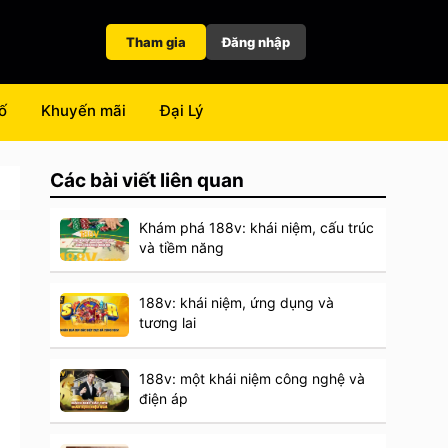
Tham gia
Đăng nhập
ố
Khuyến mãi
Đại Lý
Các bài viết liên quan
Khám phá 188v: khái niệm, cấu trúc
và tiềm năng
188v: khái niệm, ứng dụng và
tương lai
188v: một khái niệm công nghệ và
điện áp