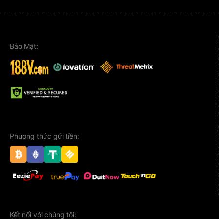
giới giải trí của
188v
, chúng tôi dành tặng
những món quà khởi đầu cực kỳ giá trị. Đây là
số vốn quan trọng giúp bạn làm quen với nhịp
độ cá cược mà không lo ngại về rủi ro tài chính
Bảo Mật:
ban đầu.
Phương thức gửi tiền:
Kết nối với chúng tôi: