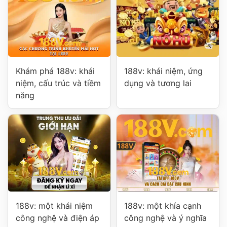
Khám phá 188v: khái
188v: khái niệm, ứng
niệm, cấu trúc và tiềm
dụng và tương lai
năng
188v: một khái niệm
188v: một khía cạnh
công nghệ và điện áp
công nghệ và ý nghĩa