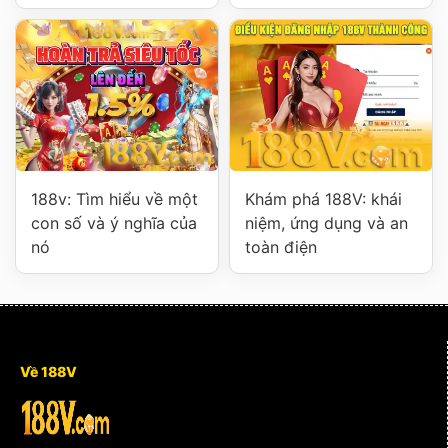
Tong quan cac chuong trinh kh
Mục Lục Nội Dung
188v: Tìm hiểu về một
Khám phá 188V: khái
1. Tại Sao Nên Tham Gia Các Chương
con số và ý nghĩa của
niệm, ứng dụng và an
Trình Khuyến Mãi Tại 188v?
nó
toàn điện
2. Gói Chào Mừng: Bệ Phóng Cho Tân
Thủ
3. Ưu Đãi Chuyên Biệt Theo Từng Sảnh
Game
4. Siêu Hoàn Trả – Cược Càng Nhiều,
Về 188V
Nhận Càng Lớn
5. Câu Lạc Bộ VIP & Đặc Quyền Riêng
Biệt