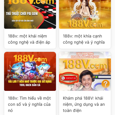
đây.
188v: một khái niệm
188v: một khía cạnh
công nghệ và điện áp
công nghệ và ý nghĩa
188v: Tìm hiểu về một
Khám phá 188V: khái
con số và ý nghĩa của
niệm, ứng dụng và an
nó
toàn điện