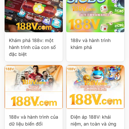
Khám phá 188v: một
188v và hành trình
hành trình của con số
khám phá
đặc biệt
188v và hành trình của
Điện áp 188V: khái
dữ liệu biến đổi
niệm, an toàn và ứng