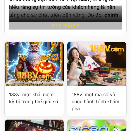
hiểu rằng sự tin tưởng của khách hàng là nền
tảng cho sự phát triển bền vững. Do đó,
chinh
sach bao mat
(chính sách bảo mật) không chỉ
Xem thêm
là một văn bản quy định, mà là cam kết sắt đá
của chúng tôi trong việc bảo vệ quyền riêng tư
và dữ liệu cá nhân của mọi thành viên. Bài viết
này sẽ cung cấp cái nhìn toàn diện, minh bạch
về cách chúng tôi thu thập, sử dụng và bảo vệ
thông tin của bạn theo các tiêu chuẩn quốc tế
khắt khe nhất.
188v: một khái niệm
188v: một mã số và
kỳ bí trong thế giới số
cuộc hành trình khám
phá