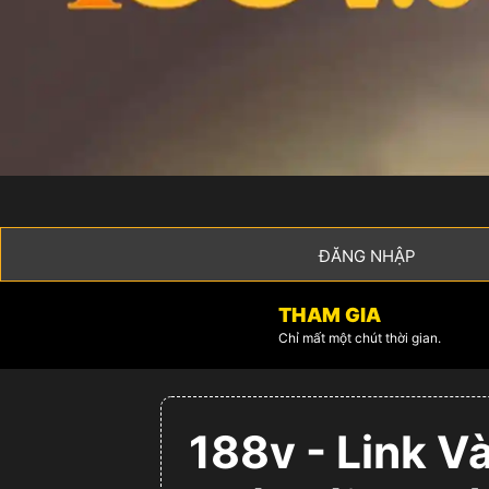
ĐĂNG NHẬP
THAM GIA
Chỉ mất một chút thời gian.
188v - Link V