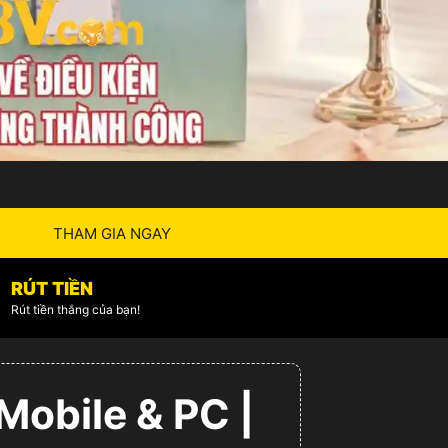
THAM GIA NGAY
RÚT TIỀN
Rút tiền thắng của bạn!
Mobile & PC |