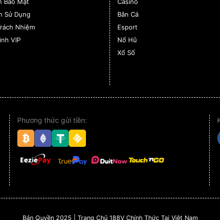
h Bảo Mật
Casino
n Sử Dụng
Bắn Cá
Trách Nhiệm
Esport
Giao diện trang chủ nhà cái 188v uy tín và hiện đại
ình VIP
Nổ Hũ
Xổ Số
Chọn Chúng Tôi?
ợc Đa Dạng Tại 188v
 Của Nhà Cái 188v
Khoản Nhanh Chóng
Phương thức gửi tiền:
K
& Nạp Rút
)
ên Chọn Chúng Tôi?
ụ, mà là cổng thông tin chiến lược của hệ thống 188BET
g truyền và vượt qua các rào cản tường lửa, 188v giúp ng
Bản Quyền 2025 | Trang Chủ 188V Chính Thức Tại Việt Nam