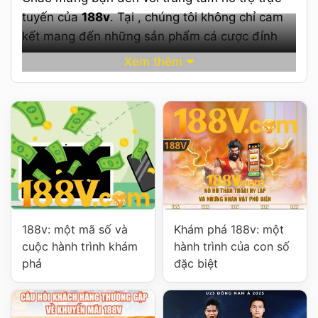
tuyến của
188v
. Tại
, chúng tôi không chỉ cam
kết mang đến những sản phẩm cá cược đỉnh
cao mà còn đặt trải nghiệm của người dùng lên
Xem thêm
hàng đầu. Dịch vụ
liên hệ
và chăm sóc khách
hàng (CSKH) của 188v được xây dựng dựa trên
tiêu chuẩn quốc tế: Nhanh chóng – Tận tâm –
Chuyên nghiệp. Bất kể bạn gặp khó khăn gì
trong quá trình giải trí, đội ngũ của chúng tôi
luôn sẵn sàng túc trực 24/7 để giải quyết.
188v: một mã số và
Khám phá 188v: một
cuộc hành trình khám
hành trình của con số
phá
đặc biệt