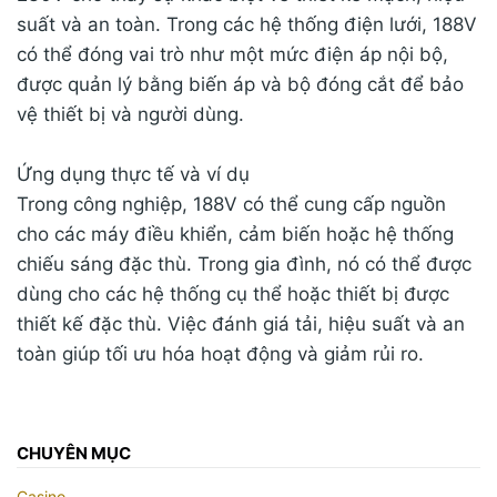
suất và an toàn. Trong các hệ thống điện lưới, 188V
có thể đóng vai trò như một mức điện áp nội bộ,
được quản lý bằng biến áp và bộ đóng cắt để bảo
vệ thiết bị và người dùng.
Ứng dụng thực tế và ví dụ
Trong công nghiệp, 188V có thể cung cấp nguồn
cho các máy điều khiển, cảm biến hoặc hệ thống
chiếu sáng đặc thù. Trong gia đình, nó có thể được
dùng cho các hệ thống cụ thể hoặc thiết bị được
thiết kế đặc thù. Việc đánh giá tải, hiệu suất và an
toàn giúp tối ưu hóa hoạt động và giảm rủi ro.
CHUYÊN MỤC
Casino