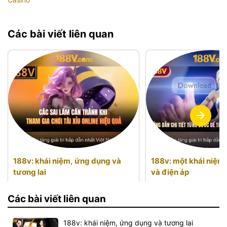
Các bài viết liên quan
188v: khái niệm, ứng dụng và
188v: một khái niệm
tương lai
và điện áp
Các bài viết liên quan
188v: khái niệm, ứng dụng và tương lai