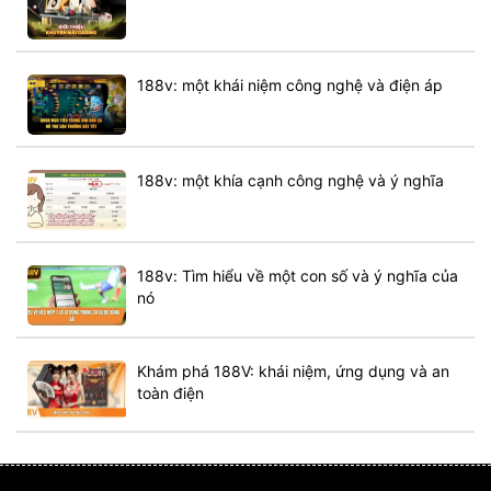
188v: một khái niệm công nghệ và điện áp
188v: một khía cạnh công nghệ và ý nghĩa
188v: Tìm hiểu về một con số và ý nghĩa của
nó
Khám phá 188V: khái niệm, ứng dụng và an
toàn điện