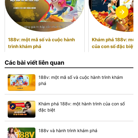
188v: một mã số và cuộc hành
Khám phá 188v: một 
trình khám phá
của con số đặc biệt
Các bài viết liên quan
188v: một mã số và cuộc hành trình khám
phá
Khám phá 188v: một hành trình của con số
đặc biệt
188v và hành trình khám phá