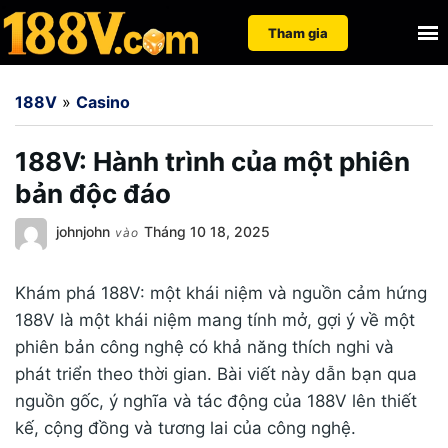
Nhảy
Tìm
Tham gia
đến
kiếm
nội
cho:
188V
»
Casino
dung
188V: Hành trình của một phiên
bản độc đáo
johnjohn
Tháng 10 18, 2025
vào
Khám phá 188V: một khái niệm và nguồn cảm hứng
188V là một khái niệm mang tính mở, gợi ý về một
phiên bản công nghệ có khả năng thích nghi và
phát triển theo thời gian. Bài viết này dẫn bạn qua
nguồn gốc, ý nghĩa và tác động của 188V lên thiết
kế, cộng đồng và tương lai của công nghệ.