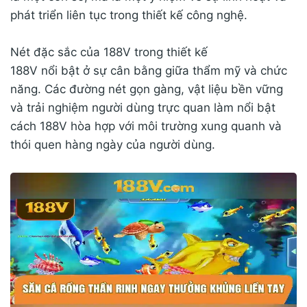
phát triển liên tục trong thiết kế công nghệ.
Nét đặc sắc của 188V trong thiết kế
188V nổi bật ở sự cân bằng giữa thẩm mỹ và chức
năng. Các đường nét gọn gàng, vật liệu bền vững
và trải nghiệm người dùng trực quan làm nổi bật
cách 188V hòa hợp với môi trường xung quanh và
thói quen hàng ngày của người dùng.