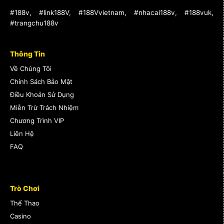
#188v, #link188V, #188Vvietnam, #nhacai188v, #188vuk,
#trangchu188v
Thông Tin
Về Chúng Tôi
Chính Sách Bảo Mật
Điều Khoản Sử Dụng
Miễn Trừ Trách Nhiệm
Chương Trình VIP
Liên Hệ
FAQ
Trò Chơi
Thể Thao
Casino