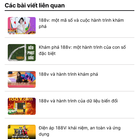
Các bài viết liên quan
188v: một mã số và cuộc hành trình khám
phá
Khám phá 188v: một hành trình của con số
đặc biệt
188v và hành trình khám phá
188v và hành trình của dữ liệu biến đổi
Điện áp 188V: khái niệm, an toàn và ứng
dụng