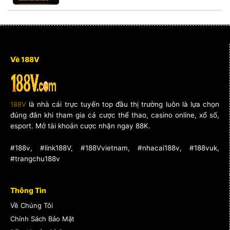
Về 188V
188V
là nhà cái trực tuyến top đầu thị trường luôn là lựa chọn
đúng đắn khi tham gia cá cược thể thao, casino online, xổ số,
esport. Mở tài khoản cược nhận ngay 88K.
#188v, #link188V, #188Vvietnam, #nhacai188v, #188vuk,
#trangchu188v
Thông Tin
Về Chúng Tôi
Chính Sách Bảo Mật