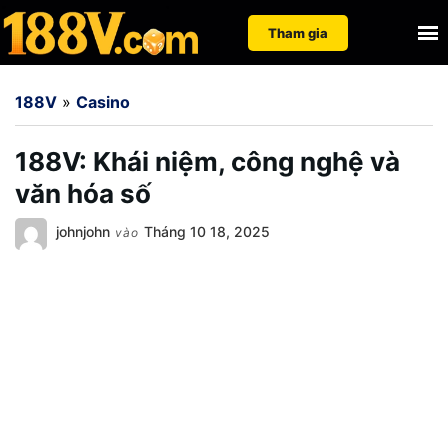
Nhảy
Tìm
Tham gia
đến
kiếm
nội
cho:
188V
»
Casino
dung
188V: Khái niệm, công nghệ và
văn hóa số
johnjohn
Tháng 10 18, 2025
vào
Trong tương lai, 188V hướng tới sự bền vững, an
toàn dữ liệu và quyền riêng tư, đồng thời đối mặt
với thách thức về quản trị, sự phân cấp quyền lực
và khả năng thích ứng với thay đổi nhanh chóng.
"