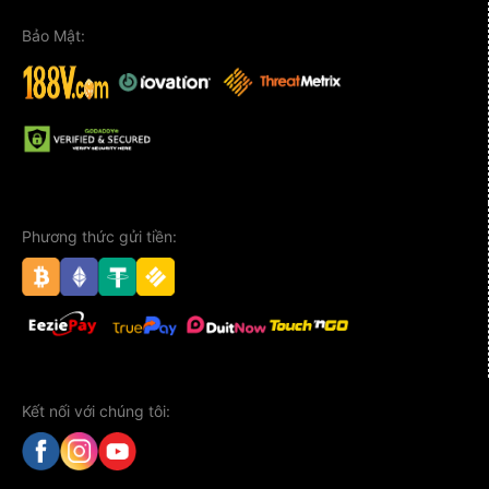
Bảo Mật:
Phương thức gửi tiền:
Kết nối với chúng tôi: