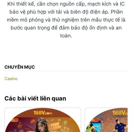
Khi thiết kế, cần chọn nguồn cấp, mạch kích và IC
bảo vệ phù hợp với tải và biên độ điện áp. Phần
mềm mô phỏng và thử nghiệm trên mẫu thực tế là
bước quan trọng để đảm bảo độ ổn định và an
toàn.
CHUYÊN MỤC
Casino
Các bài viết liên quan