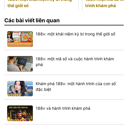
thế giới số
trình khám phá
Các bài viết liên quan
188v: một khái niệm kỳ bí trong thế giới số
188v: một mã số và cuộc hành trình khám
phá
Khám phá 188v: một hành trình của con số
đặc biệt
188v và hành trình khám phá