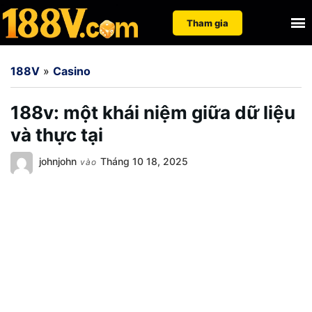
Nhảy
Tìm
Tham gia
đến
kiếm
nội
cho:
188V
»
Casino
dung
188v: một khái niệm giữa dữ liệu
và thực tại
johnjohn
Tháng 10 18, 2025
vào
Tương lai của 188v có thể mở rộng qua các nền
tảng mở, nơi dữ liệu được chia sẻ minh bạch và có
thể tái sử dụng. Nó đặt ra thách thức về quyền
riêng tư, đạo đức dữ liệu và cách con người tương
tác với dữ liệu một cách có trách nhiệm. Khi công
nghệ tiếp tục tiến bộ, 188v hy vọng sẽ làm cho dữ