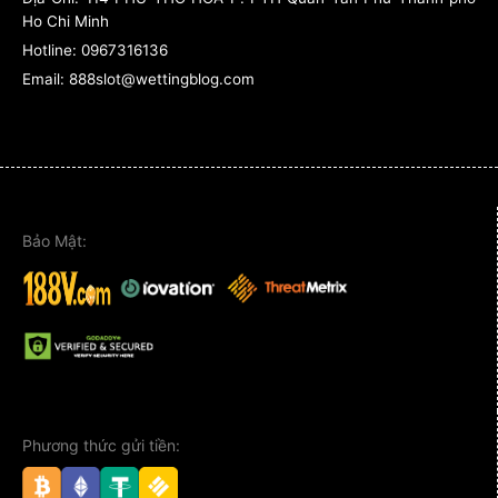
Ho Chi Minh
Hotline:
0967316136
Email: 888slot@wettingblog.com
Bảo Mật:
Phương thức gửi tiền: