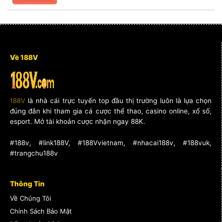
Về 188V
188V
là nhà cái trực tuyến top đầu thị trường luôn là lựa chọn
đúng đắn khi tham gia cá cược thể thao, casino online, xổ số,
esport. Mở tài khoản cược nhận ngay 88K.
#188v, #link188V, #188Vvietnam, #nhacai188v, #188vuk,
#trangchu188v
Thông Tin
Về Chúng Tôi
Chính Sách Bảo Mật