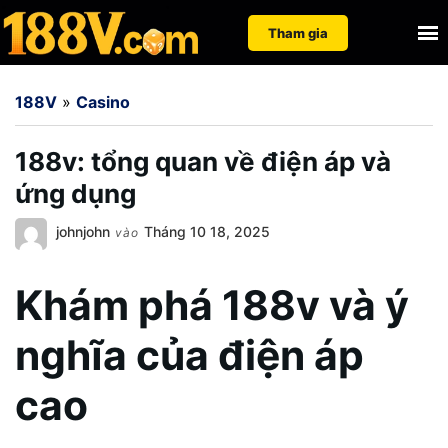
Nhảy
Tìm
Tham gia
đến
kiếm
nội
cho:
188V
»
Casino
dung
188v: tổng quan về điện áp và
ứng dụng
johnjohn
Tháng 10 18, 2025
vào
Khám phá 188v và ý
nghĩa của điện áp
cao