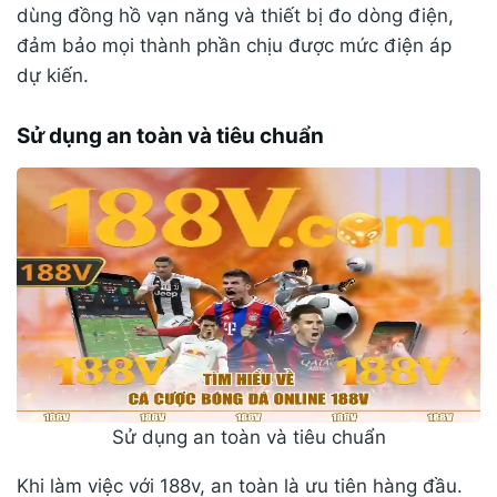
dùng đồng hồ vạn năng và thiết bị đo dòng điện,
đảm bảo mọi thành phần chịu được mức điện áp
dự kiến.
Sử dụng an toàn và tiêu chuẩn
Sử dụng an toàn và tiêu chuẩn
Khi làm việc với 188v, an toàn là ưu tiên hàng đầu.