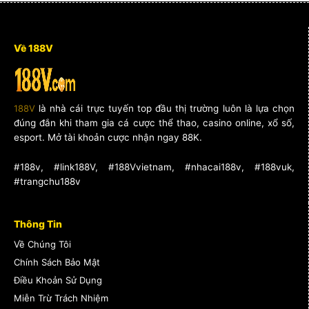
Về 188V
188V
là nhà cái trực tuyến top đầu thị trường luôn là lựa chọn
đúng đắn khi tham gia cá cược thể thao, casino online, xổ số,
esport. Mở tài khoản cược nhận ngay 88K.
#188v, #link188V, #188Vvietnam, #nhacai188v, #188vuk,
#trangchu188v
Thông Tin
Về Chúng Tôi
Chính Sách Bảo Mật
Điều Khoản Sử Dụng
Miễn Trừ Trách Nhiệm