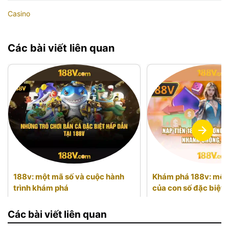
Casino
Các bài viết liên quan
188v: một mã số và cuộc hành
Khám phá 188v: một 
trình khám phá
của con số đặc biệt
Các bài viết liên quan