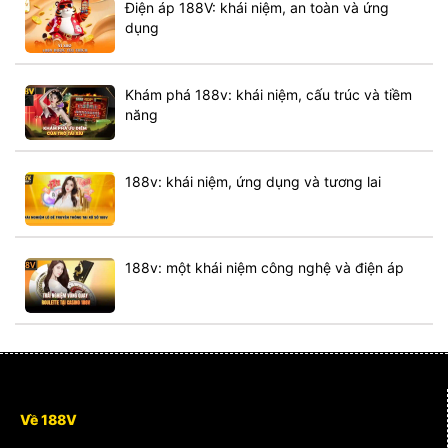
Điện áp 188V: khái niệm, an toàn và ứng
dụng
Khám phá 188v: khái niệm, cấu trúc và tiềm
năng
188v: khái niệm, ứng dụng và tương lai
188v: một khái niệm công nghệ và điện áp
Về 188V