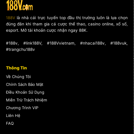
188V
là nhà cái trực tuyến top đầu thị trường luôn là lựa chọn
đúng đắn khi tham gia cá cược thể thao, casino online, xổ số,
esport. Mở tài khoản cược nhận ngay 88K.
#188v, #link188V, #188Vvietnam, #nhacai188v, #188vuk,
#trangchu188v
Thông Tin
Về Chúng Tôi
Chính Sách Bảo Mật
Điều Khoản Sử Dụng
Miễn Trừ Trách Nhiệm
Chương Trình VIP
Liên Hệ
FAQ