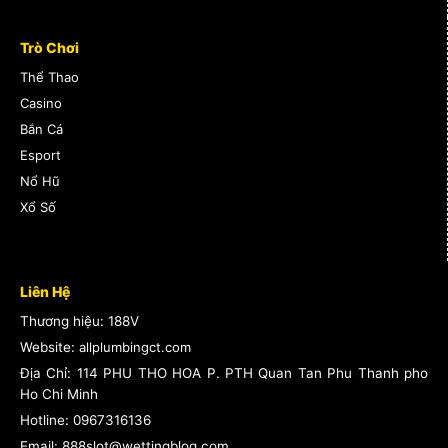
Trò Chơi
Thể Thao
Casino
Bắn Cá
Esport
Nổ Hũ
Xổ Số
Liên Hệ
Thương hiệu: 188V
Website:
allplumbingct.com
Địa Chỉ:
114 PHU THO HOA P. PTH Quan Tan Phu Thanh pho
Ho Chi Minh
Hotline:
0967316136
Email: 888slot@wettingblog.com