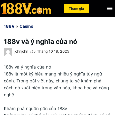
Nhảy
Tìm
Tham gia
đến
kiếm
nội
cho:
188V
»
Casino
dung
188v và ý nghĩa của nó
johnjohn
Tháng 10 18, 2025
vào
188v và ý nghĩa của nó
188v là một ký hiệu mang nhiều ý nghĩa tùy ngữ
cảnh. Trong bài viết này, chúng ta sẽ khám phá
cách nó xuất hiện trong văn hóa, khoa học và công
nghệ.
Khám phá nguồn gốc của 188v