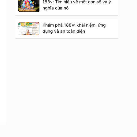
188v: Tìm hiểu về một con số và ý
nghĩa của nó
Khám phá 188V: khái niệm, ứng
dụng và an toàn điện