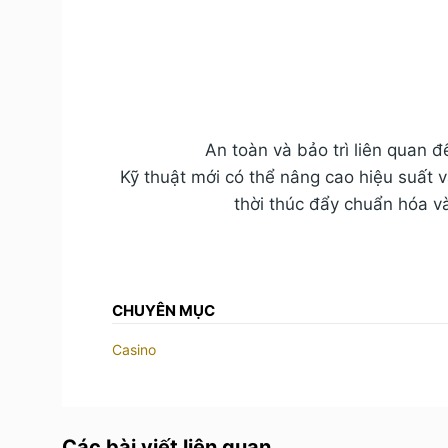
" src="https://allplumbingct.com/images
và bảo trì liên quan đến 188V
Tương lai c
Kỹ thuật mới có thể nâng cao hiệu suất v
thời thúc đẩy chuẩn hóa và tích hợp với 
" width="800" height="440" layout="resp
An toàn và bảo trì liên quan 
Kỹ thuật mới có thể nâng cao hiệu suất 
thời thúc đẩy chuẩn hóa và
CHUYÊN MỤC
Casino
Các bài viết liên quan