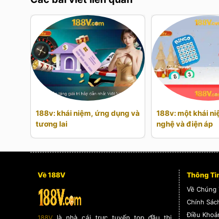
188v: khái niệm, ứng dụng và
188v: một khái n
tương lai
nghệ và điện áp
Về 188V
Thông Ti
Về Chúng 
Chính Sác
Điều Khoả
188V
là nhà cái trực tuyến top đầu thị