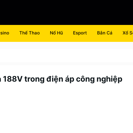
sino
Thể Thao
Nổ Hũ
Esport
Bắn Cá
Xổ S
 188V trong điện áp công nghiệp
à an toàn cho các hệ thống chạy ở mức 188V, đồng
các chuẩn công nghiệp.