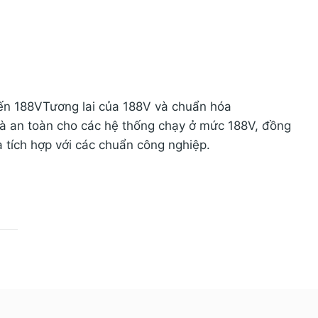
/text/188v/188v-text260330538.webp" alt="An toàn
ủa 188V và chuẩn hóa
à an toàn cho các hệ thống chạy ở mức 188V, đồng
các chuẩn công nghiệp.
onsive">
đến 188V
Tương lai của 188V và chuẩn hóa
và an toàn cho các hệ thống chạy ở mức 188V, đồng
 tích hợp với các chuẩn công nghiệp.