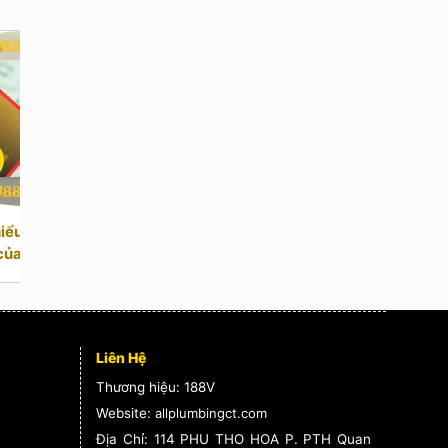
iểu về một con số
Khám phá 188V: khái niệm,
188v
của nó
ứng dụng và an toàn điện
Liên Hệ
Thương hiệu: 188V
Website:
allplumbingct.com
Địa Chỉ:
114 PHU THO HOA P. PTH Quan