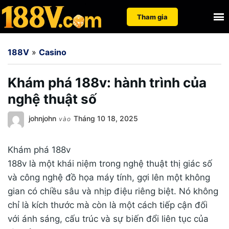
Nhảy
Tìm
Tham gia
đến
kiếm
nội
cho:
188V
»
Casino
dung
Khám phá 188v: hành trình của
nghệ thuật số
johnjohn
Tháng 10 18, 2025
vào
Khám phá 188v
188v là một khái niệm trong nghệ thuật thị giác số
và công nghệ đồ họa máy tính, gợi lên một không
gian có chiều sâu và nhịp điệu riêng biệt. Nó không
chỉ là kích thước mà còn là một cách tiếp cận đối
với ánh sáng, cấu trúc và sự biến đổi liên tục của