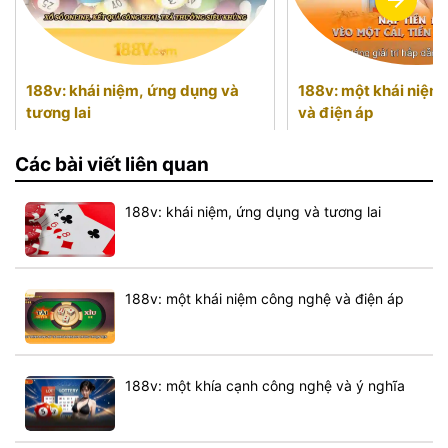
188v: khái niệm, ứng dụng và
188v: một khái niệm
tương lai
và điện áp
Các bài viết liên quan
188v: khái niệm, ứng dụng và tương lai
188v: một khái niệm công nghệ và điện áp
188v: một khía cạnh công nghệ và ý nghĩa