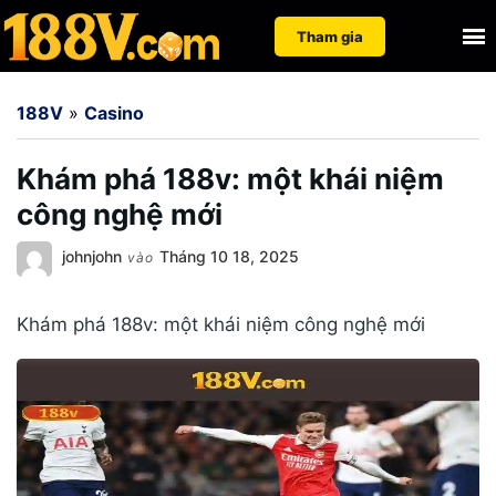
Nhảy
Tìm
Tham gia
đến
kiếm
nội
cho:
188V
»
Casino
dung
Khám phá 188v: một khái niệm
công nghệ mới
johnjohn
Tháng 10 18, 2025
vào
Khám phá 188v: một khái niệm công nghệ mới