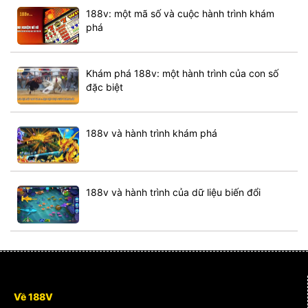
188v: một mã số và cuộc hành trình khám
phá
Khám phá 188v: một hành trình của con số
đặc biệt
188v và hành trình khám phá
188v và hành trình của dữ liệu biến đổi
Về 188V