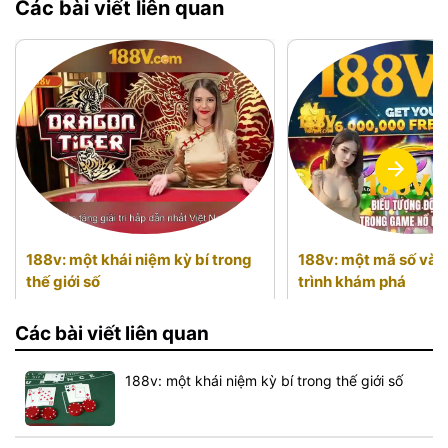
Các bài viết liên quan
188v: một khái niệm kỳ bí trong
188v: một mã số và 
thế giới số
trình khám phá
Các bài viết liên quan
188v: một khái niệm kỳ bí trong thế giới số