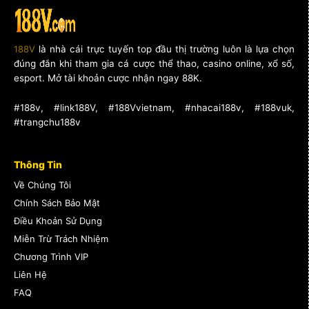
188V
là nhà cái trực tuyến top đầu thị trường luôn là lựa chọn
đúng đắn khi tham gia cá cược thể thao, casino online, xổ số,
esport. Mở tài khoản cược nhận ngay 88K.
#188v, #link188V, #188Vvietnam, #nhacai188v, #188vuk,
#trangchu188v
Thông Tin
Về Chúng Tôi
Chính Sách Bảo Mật
Điều Khoản Sử Dụng
Miễn Trừ Trách Nhiệm
Chương Trình VIP
Liên Hệ
FAQ