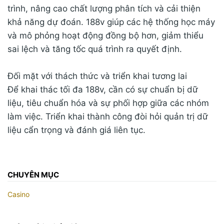
trình, nâng cao chất lượng phân tích và cải thiện
khả năng dự đoán. 188v giúp các hệ thống học máy
và mô phỏng hoạt động đồng bộ hơn, giảm thiểu
sai lệch và tăng tốc quá trình ra quyết định.
Đối mặt với thách thức và triển khai tương lai
Để khai thác tối đa 188v, cần có sự chuẩn bị dữ
liệu, tiêu chuẩn hóa và sự phối hợp giữa các nhóm
làm việc. Triển khai thành công đòi hỏi quản trị dữ
liệu cẩn trọng và đánh giá liên tục.
CHUYÊN MỤC
Casino