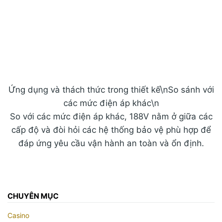
thức trong thiết kế\n
So sánh với các mức điện áp
khác
\n
So với các mức điện áp khác, 188V nằm ở giữa các
cấp độ và đòi hỏi các hệ thống bảo vệ phù hợp để
đáp ứng yêu cầu vận hành an toàn và ổn định.
" width="800" height="440" layout="responsive">
Ứng dụng và thách thức trong thiết kế\n
So sánh với
các mức điện áp khác
\n
So với các mức điện áp khác, 188V nằm ở giữa các
cấp độ và đòi hỏi các hệ thống bảo vệ phù hợp để
đáp ứng yêu cầu vận hành an toàn và ổn định.
CHUYÊN MỤC
Casino