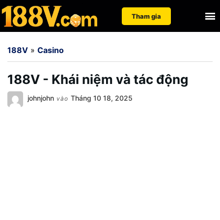
Nhảy
Tìm
Tham gia
đến
kiếm
nội
cho:
188V
»
Casino
dung
188V - Khái niệm và tác động
johnjohn
Tháng 10 18, 2025
vào
So với các mức điện áp khác, 188V nằm ở giữa các
cấp độ và đòi hỏi các hệ thống bảo vệ phù hợp để
đáp ứng yêu cầu vận hành an toàn và ổn định.
"
src="https://allplumbingct.com/images/text/188v/18
8v-text260331851.webp" alt="Ứng dụng và thách