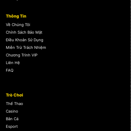
Thông Tin
Về Chúng Tôi
Chính Sách Bảo Mật
Điều Khoản Sử Dụng
Miễn Trừ Trách Nhiệm
Chương Trình VIP
Liên Hệ
FAQ
Trò Chơi
Thể Thao
Casino
Bắn Cá
Esport