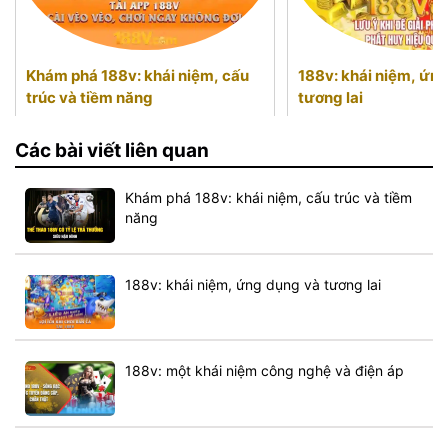
Khám phá 188v: khái niệm, cấu
188v: khái niệm, ứn
trúc và tiềm năng
tương lai
Các bài viết liên quan
Khám phá 188v: khái niệm, cấu trúc và tiềm
năng
188v: khái niệm, ứng dụng và tương lai
188v: một khái niệm công nghệ và điện áp