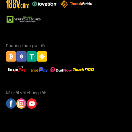
Phương thức gửi tiền:
Kết nối với chúng tôi: