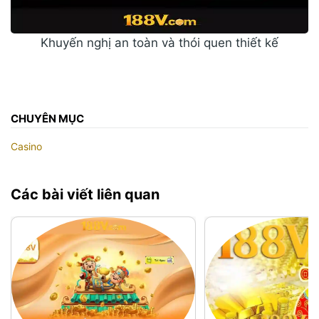
Khuyến nghị an toàn và thói quen thiết kế
CHUYÊN MỤC
Casino
Các bài viết liên quan