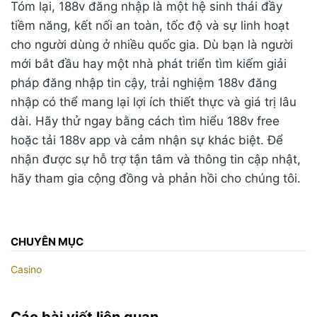
Tóm lại, 188v đăng nhập là một hệ sinh thái đầy
tiềm năng, kết nối an toàn, tốc độ và sự linh hoạt
cho người dùng ở nhiều quốc gia. Dù bạn là người
mới bắt đầu hay một nhà phát triển tìm kiếm giải
pháp đăng nhập tin cậy, trải nghiệm 188v đăng
nhập có thể mang lại lợi ích thiết thực và giá trị lâu
dài. Hãy thử ngay bằng cách tìm hiểu 188v free
hoặc tải 188v app và cảm nhận sự khác biệt. Để
nhận được sự hỗ trợ tận tâm và thông tin cập nhật,
hãy tham gia cộng đồng và phản hồi cho chúng tôi.
CHUYÊN MỤC
Casino