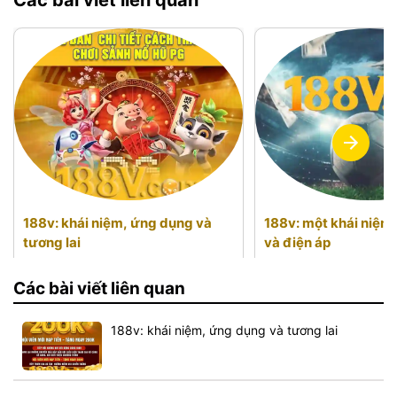
Các bài viết liên quan
188v: khái niệm, ứng dụng và
188v: một khái niệm
tương lai
và điện áp
Các bài viết liên quan
188v: khái niệm, ứng dụng và tương lai