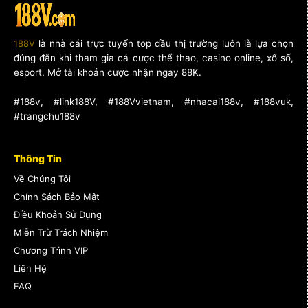
188V
là nhà cái trực tuyến top đầu thị trường luôn là lựa chọn
đúng đắn khi tham gia cá cược thể thao, casino online, xổ số,
esport. Mở tài khoản cược nhận ngay 88K.
#188v, #link188V, #188Vvietnam, #nhacai188v, #188vuk,
#trangchu188v
Thông Tin
Về Chúng Tôi
Chính Sách Bảo Mật
Điều Khoản Sử Dụng
Miễn Trừ Trách Nhiệm
Chương Trình VIP
Liên Hệ
FAQ