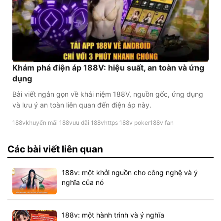
Khám phá điện áp 188V: hiệu suất, an toàn và ứng
dụng
Bài viết ngắn gọn về khái niệm 188V, nguồn gốc, ứng dụng
và lưu ý an toàn liên quan đến điện áp này.
188v
khuyến mãi 188v
ưu đãi 188v
https 188v poker
188v fan
Các bài viết liên quan
188v: một khởi nguồn cho công nghệ và ý
nghĩa của nó
188v: một hành trình và ý nghĩa