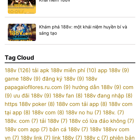
Khám phá 188v: một khái niệm huyền bí và
sáng tạo
Tag Cloud
188v (126)
tải apk 188v miễn phí (10)
app 188v (9)
game 188v (9)
đăng ký 188v (9)
188v
papagaiofllores.ru.com (9)
hướng dẫn 188v (9)
com
(9)
ưu đãi 188v (9)
188v fan (8)
188v đang nhập (8)
https 188v poker (8)
188v com tải app (8)
188v com
tại app (8)
188v com (8)
188v no hu (7)
188v. (7)
188v. com (7)
tải 188v (7)
188v có lừa đảo không (7)
188v com app (7)
bắn cá 188v (7)
188v 188vv com
vn (7)
188v link (7)
link 188v (7)
188v c (7)
phiên bản