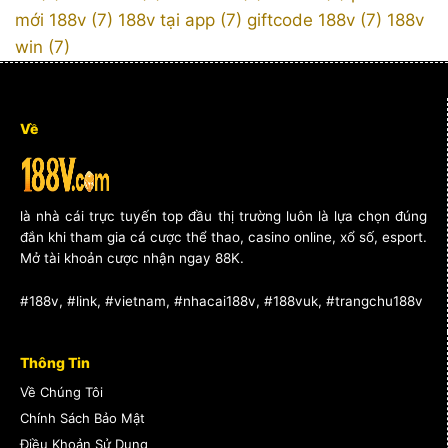
mới 188v (7)
188v tại app (7)
giftcode 188v (7)
188v
win (7)
Về
là nhà cái trực tuyến top đầu thị trường luôn là lựa chọn đúng
đắn khi tham gia cá cược thể thao, casino online, xổ số, esport.
Mở tài khoản cược nhận ngay 88K.
#188v, #link, #vietnam, #nhacai188v, #188vuk, #trangchu188v
Thông Tin
Về Chúng Tôi
Chính Sách Bảo Mật
Điều Khoản Sử Dụng