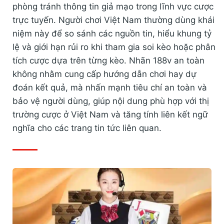
phòng tránh thông tin giả mạo trong lĩnh vực cược
trực tuyến. Người chơi Việt Nam thường dùng khái
niệm này để so sánh các nguồn tin, hiểu khung tỷ
lệ và giới hạn rủi ro khi tham gia soi kèo hoặc phân
tích cược dựa trên từng kèo. Nhãn 188v an toàn
không nhằm cung cấp hướng dẫn chơi hay dự
đoán kết quả, mà nhấn mạnh tiêu chí an toàn và
bảo vệ người dùng, giúp nội dung phù hợp với thị
trường cược ở Việt Nam và tăng tính liên kết ngữ
nghĩa cho các trang tin tức liên quan.