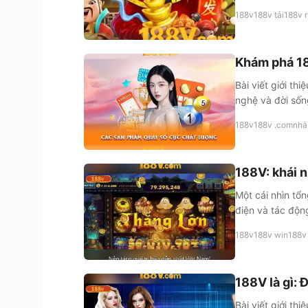
188v
188v tải
188v r
Khám phá 18
Bài viết giới t
nghệ và đời sốn
188v
188v .com
nhà
188V: khái 
Một cái nhìn tổ
điện và tác động
188v
188v win
188v
188V là gì: 
Bài viết giới th