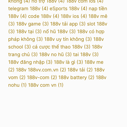
không (4)
hỗ trợ 188v (4)
188v com ios (4)
telegram 188v (4)
eSports 188v (4)
nạp tiền
188v (4)
code 188v (4)
188v ios (4)
188v mê
(3)
188v game (3)
188v tải app (3)
slot 188v
(3)
188v tại (3)
nổ hũ 188v (3)
188v có hợp
pháp không (3)
188v uy tín không (3)
188v
school (3)
cá cược thể thao 188v (3)
188v
trang chủ (3)
188v no hũ (3)
tai 188v (3)
188v đăng nhập (3)
188v là gì (3)
188v me
(2)
188v 188vv.com.vn (2)
188v tải (2)
188v
vom (2)
188v-com (2)
188v battery (2)
188v
nohu (1)
188v com vn (1)