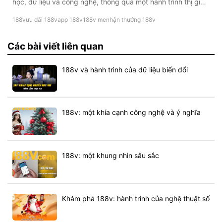
học, dữ liệu và công nghệ, thông qua một hành trình thị giác
và logic.
188v
ưu đãi 188v
app 188v
188v me
nhận thưởng 188v
Các bài viết liên quan
188v và hành trình của dữ liệu biến đổi
188v: một khía cạnh công nghệ và ý nghĩa
188v: một khung nhìn sâu sắc
Khám phá 188v: hành trình của nghệ thuật số