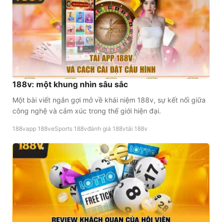
188v: một khung nhìn sâu sắc
Một bài viết ngắn gợi mở về khái niệm 188v, sự kết nối giữa
công nghệ và cảm xúc trong thế giới hiện đại.
188v
app 188v
eSports 188v
đánh giá 188v
tải 188v