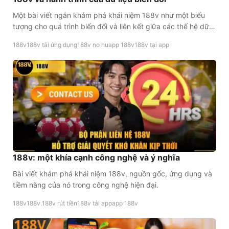
Một bài viết ngắn khám phá khái niệm 188v như một biểu
tượng cho quá trình biến đổi và liên kết giữa các thế hệ dữ
liệu và công nghệ.
188v
188v tải ứng dụng
188v no hu
app 188v
188v tại app
188v: một khía cạnh công nghệ và ý nghĩa
Bài viết khám phá khái niệm 188v, nguồn gốc, ứng dụng và
tiềm năng của nó trong công nghệ hiện đại.
188v
188v.
188v rút tiền
188v tải app
app 188v