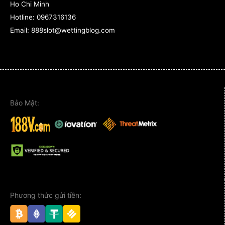
Ho Chi Minh
Hotline:
0967316136
Email: 888slot@wettingblog.com
Bảo Mật:
Phương thức gửi tiền: