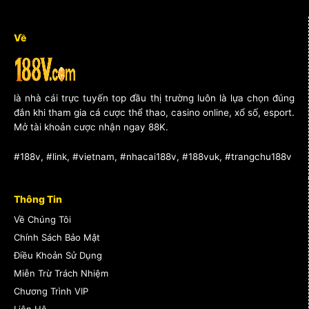
Về
là nhà cái trực tuyến top đầu thị trường luôn là lựa chọn đúng
đắn khi tham gia cá cược thể thao, casino online, xổ số, esport.
Mở tài khoản cược nhận ngay 88K.
#188v, #link, #vietnam, #nhacai188v, #188vuk, #trangchu188v
Thông Tin
Về Chúng Tôi
Chính Sách Bảo Mật
Điều Khoản Sử Dụng
Miễn Trừ Trách Nhiệm
Chương Trình VIP
Liên Hệ