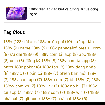
188v: điện áp đặc biệt và tương lai của công
nghệ
Tag Cloud
188v (123)
tải apk 188v miễn phí (10)
hướng dẫn
188v (9)
game 188v (9)
188v papagaiofllores.ru.com
(9)
ưu đãi 188v (9)
188v com tải app (8)
app 188v
(8)
com (8)
đăng ký 188v (8)
188v com tại app (8)
https 188v poker (8)
188v fan (8)
188v đang nhập
(8)
188v c (7)
bắn cá 188v (7)
phiên bản mới 188v
(7)
188v com app (7)
188v. com (7)
tải 188v (7)
188v
188vv com vn (7)
188v link (7)
188v no hu (7)
188v
tại app (7)
188v. (7)
188v com (7)
188v win (7)
188v
nhà cái (7)
giftcode 188v (7)
nhà cái 188v (6)