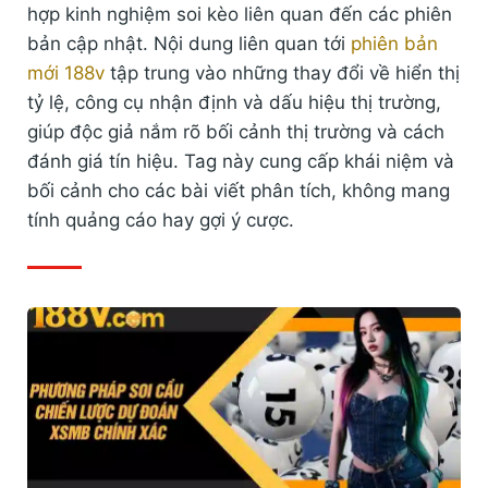
hợp kinh nghiệm soi kèo liên quan đến các phiên
bản cập nhật. Nội dung liên quan tới
phiên bản
mới 188v
tập trung vào những thay đổi về hiển thị
tỷ lệ, công cụ nhận định và dấu hiệu thị trường,
giúp độc giả nắm rõ bối cảnh thị trường và cách
đánh giá tín hiệu. Tag này cung cấp khái niệm và
bối cảnh cho các bài viết phân tích, không mang
tính quảng cáo hay gợi ý cược.