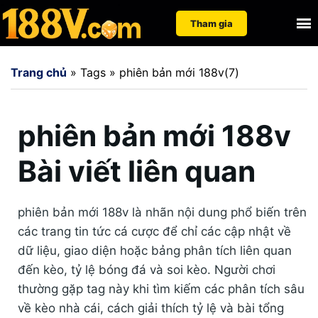
Nhảy
Tìm
Tham gia
đến
kiếm
nội
cho:
Trang chủ
»
Tags
»
phiên bản mới 188v(7)
dung
phiên bản mới 188v
Bài viết liên quan
phiên bản mới 188v là nhãn nội dung phổ biến trên
các trang tin tức cá cược để chỉ các cập nhật về
dữ liệu, giao diện hoặc bảng phân tích liên quan
đến kèo, tỷ lệ bóng đá và soi kèo. Người chơi
thường gặp tag này khi tìm kiếm các phân tích sâu
về kèo nhà cái, cách giải thích tỷ lệ và bài tổng