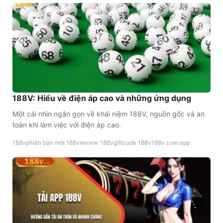
188V: Hiểu về điện áp cao và những ứng dụng
Một cái nhìn ngắn gọn về khái niệm 188V, nguồn gốc và an
toàn khi làm việc với điện áp cao.
188v
phiên bản mới 188v
review 188v
giftcode 188v
188v com app