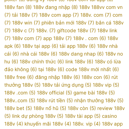
188v fan (8)
188v đang nhập (8)
188v 188vv com vn
(7)
tải 188v (7)
188v com app (7)
188v. com (7)
com
(7)
188v win (7)
phiên bản mới 188v (7)
bắn cá 188v
(7)
188v c (7)
188v. (7)
giftcode 188v (7)
188v link
(7)
188v com (7)
app 188v (7)
188v . com (6)
188v
apk (6)
188v tại app (6)
tải app 188v (6)
188v nhà
cái (6)
nhà cái 188v (6)
188v dang nhap (6)
188v no
hu (6)
188v chính thức (6)
link 188v (6)
188v có lừa
đảo không (6)
tại 188v (6)
code 188v mới nhất (6)
188v free (6)
đăng nhập 188v (6)
188v con (6)
rút
thưởng 188v (5)
188v tải ứng dụng (5)
188v vip (5)
188v .com (5)
188v official (5)
game bài 188v (5)
188v..com (5)
188v rút tiền (5)
nhận thưởng 188v (5)
188v bet (5)
188v nổ hũ (5)
188v còn (5)
review 188v
(5)
link dự phòng 188v (5)
188v tài app (5)
casino
188v (4)
khuyến mãi 188v (4)
188v. vip (4)
188v app