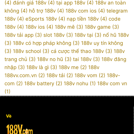
(4)
đánh giá 188v (4)
tại app 188v (4)
188v an toàn
không (4)
hỗ trợ 188v (4)
188v com ios (4)
telegram
188v (4)
eSports 188v (4)
nạp tiền 188v (4)
code
188v (4)
188v ios (4)
188v mê (3)
188v game (3)
188v tải app (3)
slot 188v (3)
188v tại (3)
nổ hũ 188v
(3)
188v có hợp pháp không (3)
188v uy tín không
(3)
188v school (3)
cá cược thể thao 188v (3)
188v
trang chủ (3)
188v no hũ (3)
tai 188v (3)
188v đăng
nhập (3)
188v là gì (3)
188v me (2)
188v
188vv.com.vn (2)
188v tải (2)
188v vom (2)
188v-
com (2)
188v battery (2)
188v nohu (1)
188v com vn
(1)
Về