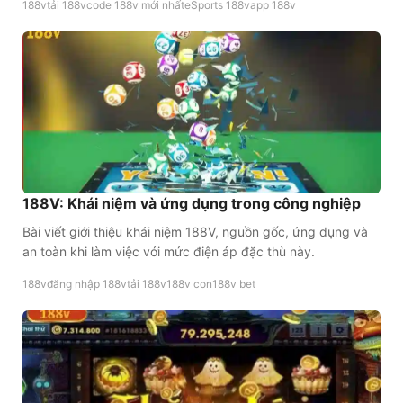
188v
tải 188v
code 188v mới nhất
eSports 188v
app 188v
188V: Khái niệm và ứng dụng trong công nghiệp
Bài viết giới thiệu khái niệm 188V, nguồn gốc, ứng dụng và
an toàn khi làm việc với mức điện áp đặc thù này.
188v
đăng nhập 188v
tải 188v
188v con
188v bet