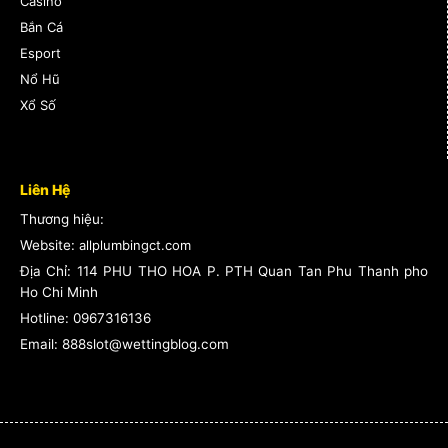
Casino
Bắn Cá
Esport
Nổ Hũ
Xổ Số
Liên Hệ
Thương hiệu:
Website:
allplumbingct.com
Địa Chỉ:
114 PHU THO HOA P. PTH Quan Tan Phu Thanh pho
Ho Chi Minh
Hotline:
0967316136
Email: 888slot@wettingblog.com