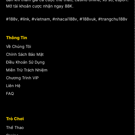
Mở tài khoản cược nhận ngay 88K.
#188v, #link, #vietnam, #nhacai188v, #188vuk, #trangchu188v
Thông Tin
Về Chúng Tôi
Chính Sách Bảo Mật
Điều Khoản Sử Dụng
Miễn Trừ Trách Nhiệm
Chương Trình VIP
Liên Hệ
FAQ
Trò Chơi
Thể Thao