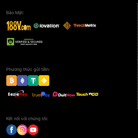
Bảo Mật:
Phương thức gửi tiền:
Kết nối với chúng tôi: