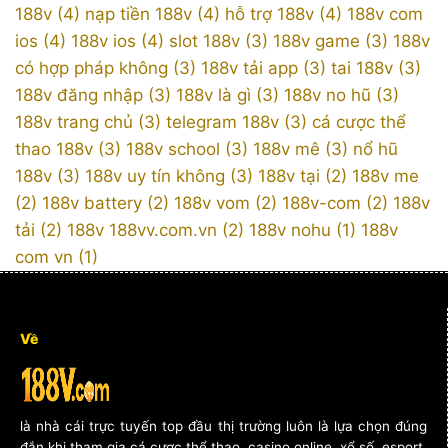
188v (4)
nạp tiền 188v (4)
hỗ trợ 188v (4)
188v com
ios (4)
188v ios (4)
slot 188v (3)
188v game (3)
188v
có hợp pháp không (3)
188v tải app (3)
tai 188v (3)
188v đăng nhập (3)
188v là gì (3)
188v no hũ (3)
188v trang chủ (3)
telegram 188v (3)
cá cược thể
thao 188v (3)
188v school (3)
188v mê (3)
nổ hũ
188v (3)
188v uy tín không (3)
188v tại (2)
188v me
(2)
188v battery (2)
188v vom (2)
188v-com (2)
188v
tải (2)
188v 188vv.com.vn (2)
188v nohu (1)
188v
com vn (1)
Về
là nhà cái trực tuyến top đầu thị trường luôn là lựa chọn đúng
đắn khi tham gia cá cược thể thao, casino online, xổ số, esport.