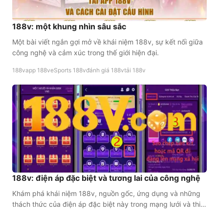
188v: một khung nhìn sâu sắc
Một bài viết ngắn gợi mở về khái niệm 188v, sự kết nối giữa
công nghệ và cảm xúc trong thế giới hiện đại.
188v
app 188v
eSports 188v
đánh giá 188v
tải 188v
188v: điện áp đặc biệt và tương lai của công nghệ
Khám phá khái niệm 188v, nguồn gốc, ứng dụng và những
thách thức của điện áp đặc biệt này trong mạng lưới và thiết
bị hiện đại.