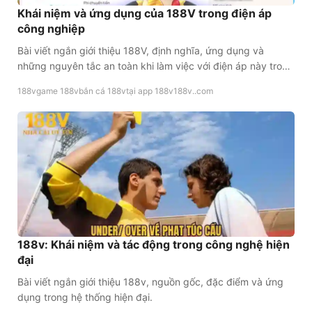
Khái niệm và ứng dụng của 188V trong điện áp
công nghiệp
Bài viết ngắn giới thiệu 188V, định nghĩa, ứng dụng và
những nguyên tắc an toàn khi làm việc với điện áp này trong
các hệ thống công nghiệp
188v
game 188v
bắn cá 188v
tại app 188v
188v..com
188v: Khái niệm và tác động trong công nghệ hiện
đại
Bài viết ngắn giới thiệu 188v, nguồn gốc, đặc điểm và ứng
dụng trong hệ thống hiện đại.