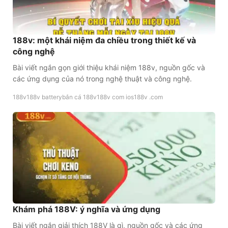
188v: một khái niệm đa chiều trong thiết kế và
công nghệ
Bài viết ngắn gọn giới thiệu khái niệm 188v, nguồn gốc và
các ứng dụng của nó trong nghệ thuật và công nghệ.
188v
188v battery
bắn cá 188v
188v com ios
188v .com
Khám phá 188V: ý nghĩa và ứng dụng
Bài viết ngắn giải thích 188V là gì, nguồn gốc và các ứng