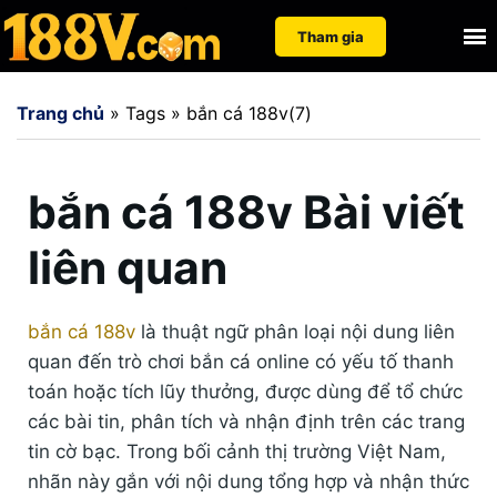
Nhảy
Tìm
Tham gia
đến
kiếm
nội
cho:
Trang chủ
»
Tags
»
bắn cá 188v(7)
dung
bắn cá 188v Bài viết
liên quan
bắn cá 188v
là thuật ngữ phân loại nội dung liên
quan đến trò chơi bắn cá online có yếu tố thanh
toán hoặc tích lũy thưởng, được dùng để tổ chức
các bài tin, phân tích và nhận định trên các trang
tin cờ bạc. Trong bối cảnh thị trường Việt Nam,
nhãn này gắn với nội dung tổng hợp và nhận thức